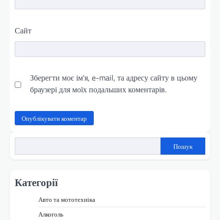
Сайт
Зберегти моє ім'я, e-mail, та адресу сайту в цьому
браузері для моїх подальших коментарів.
Пошук
Категорії
Авто та мототехніка
Алкоголь