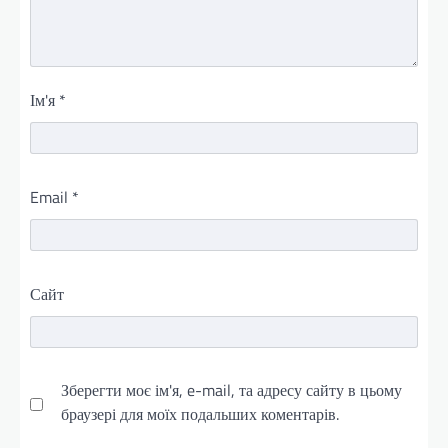
Ім'я
*
Email
*
Сайт
Зберегти моє ім'я, e-mail, та адресу сайту в цьому
браузері для моїх подальших коментарів.