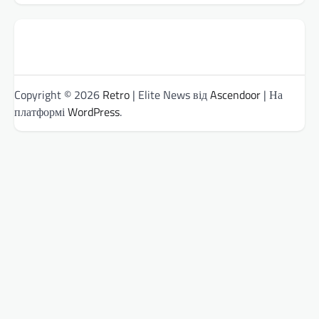
Copyright © 2026
Retro
| Elite News від
Ascendoor
| На
платформі
WordPress
.