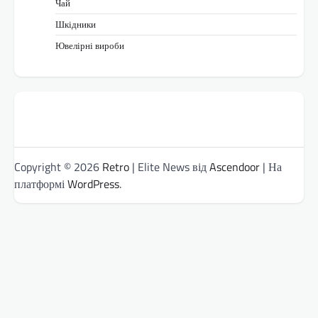
Чай
Шкідники
Ювелірні вироби
Copyright © 2026
Retro
| Elite News від
Ascendoor
| На
платформі
WordPress
.