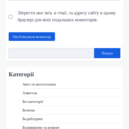
Зберегти моє ім'я, e-mail, та адресу сайту в цьому
браузері для моїх подальших коментарів.
Пошук
Категорії
Авто та мототехніка
Алкоголь
Без категорії
Безпека
Бодибілдинг
Будівництво та ремонт