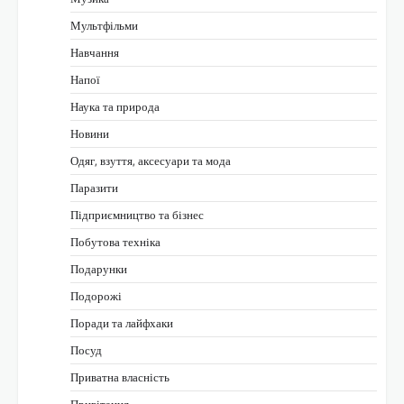
Мультфільми
Навчання
Напої
Наука та природа
Новини
Одяг, взуття, аксесуари та мода
Паразити
Підприємництво та бізнес
Побутова техніка
Подарунки
Подорожі
Поради та лайфхаки
Посуд
Приватна власність