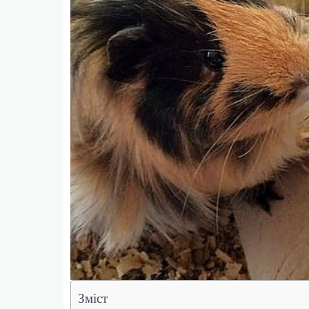
Зміст