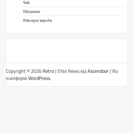
Чай
Шкідники
Ювелірні вироби
Copyright © 2026
Retro
| Elite News від
Ascendoor
| На
платформі
WordPress
.