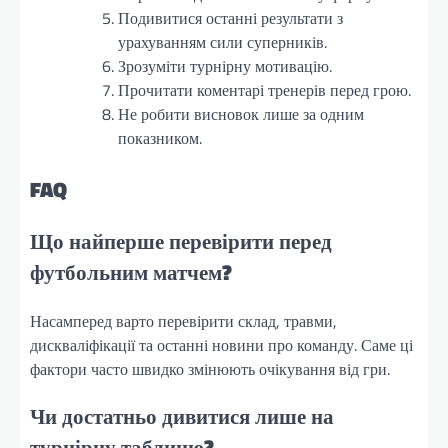
Подивитися останні результати з
урахуванням сили суперників.
Зрозуміти турнірну мотивацію.
Прочитати коментарі тренерів перед грою.
Не робити висновок лише за одним
показником.
FAQ
Що найперше перевірити перед
футбольним матчем?
Насамперед варто перевірити склад, травми,
дискваліфікації та останні новини про команду. Саме ці
фактори часто швидко змінюють очікування від гри.
Чи достатньо дивитися лише на
турнірну таблицю?