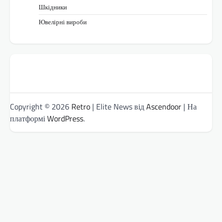
Шкідники
Ювелірні вироби
Copyright © 2026
Retro
| Elite News від
Ascendoor
| На
платформі
WordPress
.