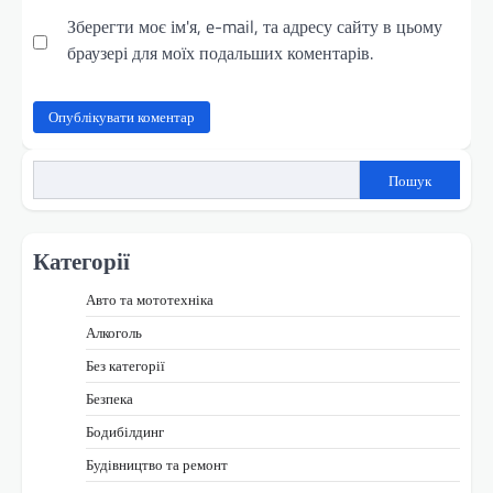
Зберегти моє ім'я, e-mail, та адресу сайту в цьому
браузері для моїх подальших коментарів.
Пошук
Категорії
Авто та мототехніка
Алкоголь
Без категорії
Безпека
Бодибілдинг
Будівництво та ремонт