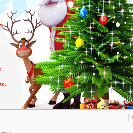
вітання