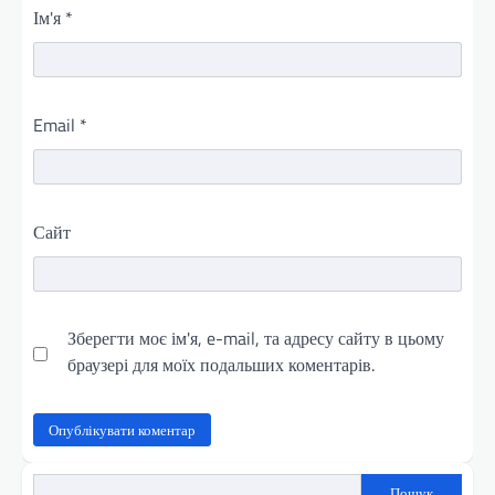
Ім'я
*
Email
*
Сайт
Зберегти моє ім'я, e-mail, та адресу сайту в цьому
браузері для моїх подальших коментарів.
Пошук