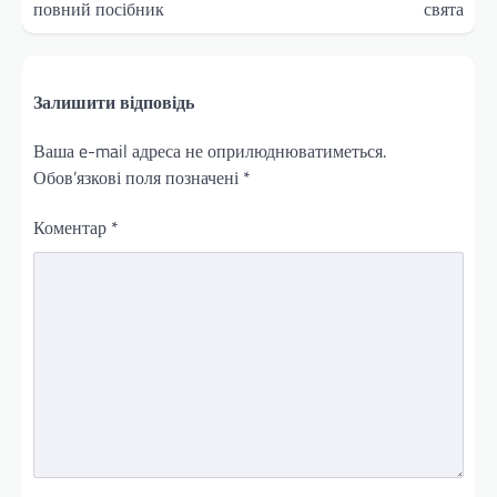
повний посібник
свята
Залишити відповідь
Ваша e-mail адреса не оприлюднюватиметься.
Обов’язкові поля позначені
*
Коментар
*