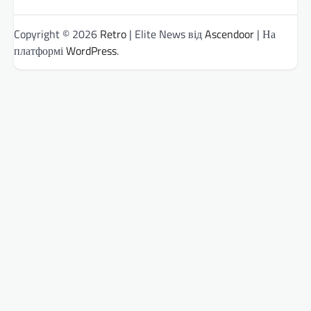
Copyright © 2026
Retro
| Elite News від
Ascendoor
| На
платформі
WordPress
.