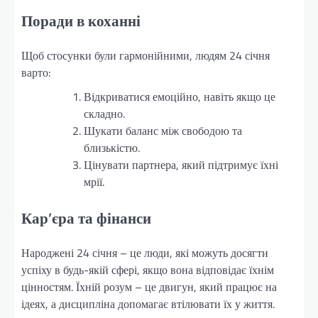
Поради в коханні
Щоб стосунки були гармонійними, людям 24 січня
варто:
Відкриватися емоційно, навіть якщо це
складно.
Шукати баланс між свободою та
близькістю.
Цінувати партнера, який підтримує їхні
мрії.
Кар’єра та фінанси
Народжені 24 січня – це люди, які можуть досягти
успіху в будь-якій сфері, якщо вона відповідає їхнім
цінностям. Їхній розум – це двигун, який працює на
ідеях, а дисципліна допомагає втілювати їх у життя.