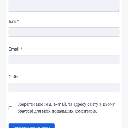
Ім'я
*
Email
*
Сайт
Зберегти моє ім'я, e-mail, та адресу сайту в цьому
браузері для моїх подальших коментарів.