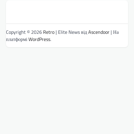
Copyright © 2026
Retro
| Elite News від
Ascendoor
| На
платформі
WordPress
.