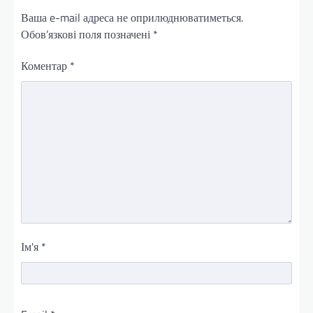
Ваша e-mail адреса не оприлюднюватиметься.
Обов’язкові поля позначені
*
Коментар
*
Ім'я
*