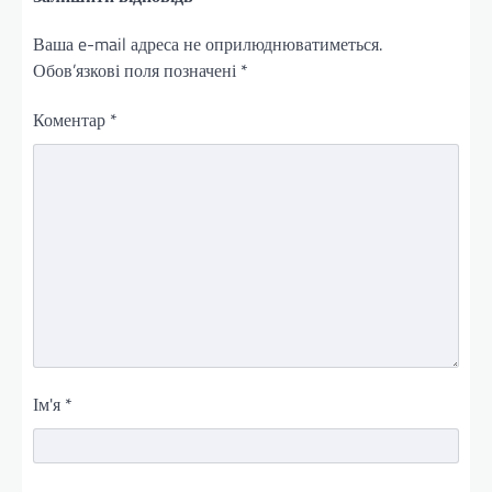
Ваша e-mail адреса не оприлюднюватиметься.
Обов’язкові поля позначені
*
Коментар
*
Ім'я
*