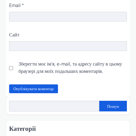
Email
*
Сайт
Зберегти моє ім'я, e-mail, та адресу сайту в цьому
браузері для моїх подальших коментарів.
Пошук
Категорії