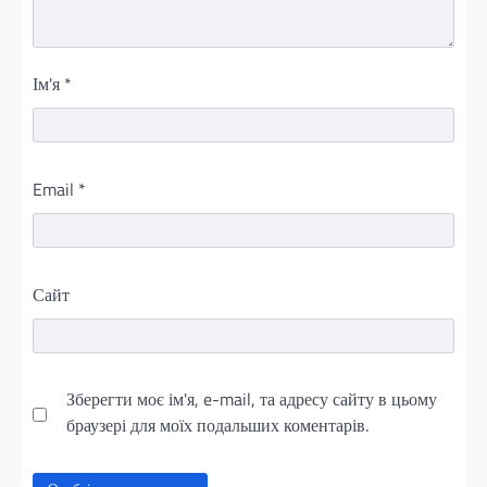
Ім'я
*
Email
*
Сайт
Зберегти моє ім'я, e-mail, та адресу сайту в цьому
браузері для моїх подальших коментарів.