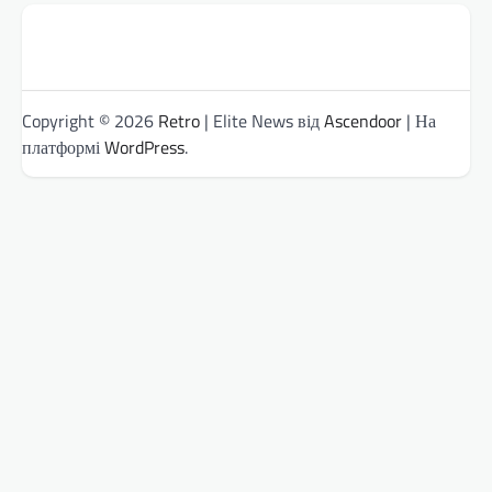
Copyright © 2026
Retro
| Elite News від
Ascendoor
| На
платформі
WordPress
.