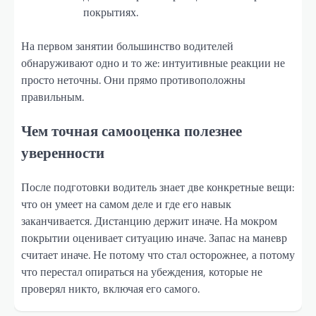
покрытиях.
На первом занятии большинство водителей
обнаруживают одно и то же: интуитивные реакции не
просто неточны. Они прямо противоположны
правильным.
Чем точная самооценка полезнее
уверенности
После подготовки водитель знает две конкретные вещи:
что он умеет на самом деле и где его навык
заканчивается. Дистанцию держит иначе. На мокром
покрытии оценивает ситуацию иначе. Запас на маневр
считает иначе. Не потому что стал осторожнее, а потому
что перестал опираться на убеждения, которые не
проверял никто, включая его самого.