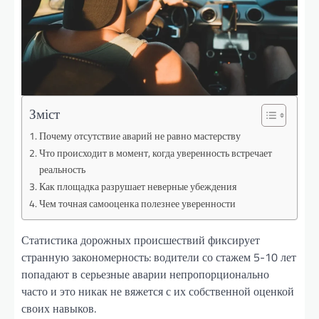
Зміст
Почему отсутствие аварий не равно мастерству
Что происходит в момент, когда уверенность встречает
реальность
Как площадка разрушает неверные убеждения
Чем точная самооценка полезнее уверенности
Статистика дорожных происшествий фиксирует
странную закономерность: водители со стажем 5-10 лет
попадают в серьезные аварии непропорционально
часто и это никак не вяжется с их собственной оценкой
своих навыков.