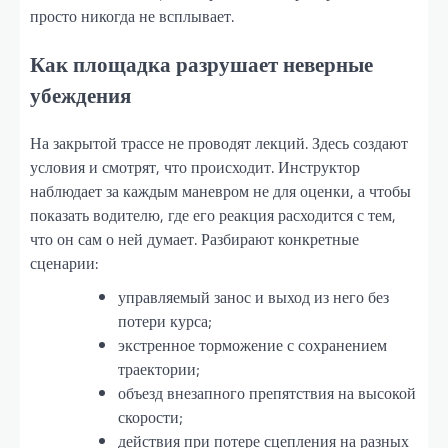
просто никогда не всплывает.
Как площадка разрушает неверные
убеждения
На закрытой трассе не проводят лекций. Здесь создают
условия и смотрят, что происходит. Инструктор
наблюдает за каждым маневром не для оценки, а чтобы
показать водителю, где его реакция расходится с тем,
что он сам о ней думает. Разбирают конкретные
сценарии:
управляемый занос и выход из него без
потери курса;
экстренное торможение с сохранением
траектории;
объезд внезапного препятствия на высокой
скорости;
действия при потере сцепления на разных