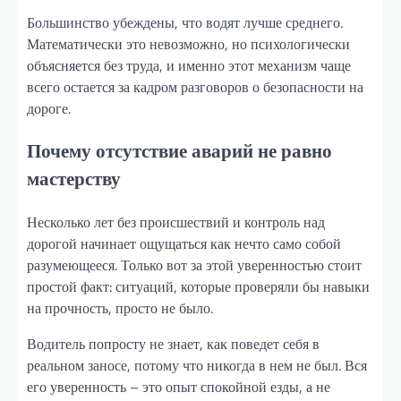
Большинство убеждены, что водят лучше среднего.
Математически это невозможно, но психологически
объясняется без труда, и именно этот механизм чаще
всего остается за кадром разговоров о безопасности на
дороге.
Почему отсутствие аварий не равно
мастерству
Несколько лет без происшествий и контроль над
дорогой начинает ощущаться как нечто само собой
разумеющееся. Только вот за этой уверенностью стоит
простой факт: ситуаций, которые проверяли бы навыки
на прочность, просто не было.
Водитель попросту не знает, как поведет себя в
реальном заносе, потому что никогда в нем не был. Вся
его уверенность – это опыт спокойной езды, а не