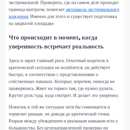
экстремальной. Проверить, где на самом деле проходит
граница контроля, помогает
автошкола экстремального
вождения
. Именно для этого и существует подготовка
на закрытой площадке.
Что происходит в момент, когда
уверенность встречает реальность
Здесь и зарыт главный риск. Опытный водитель в
критической ситуации не колеблется, он действует
быстро, в соответствии с представлениями о
собственных навыках. Которые, впрочем, никогда не
проверялись. Жмет на тормоз там, где нужно рулить.
Крутит руль туда, куда смотрит. И делает это уверенно.
Новичок в той же ситуации хотя бы сомневается и
тормозит раньше, не доводя до критической точки.
Разрыв между убеждением и реальным навыком есть у
большинства. Без целенаправленной проверки он