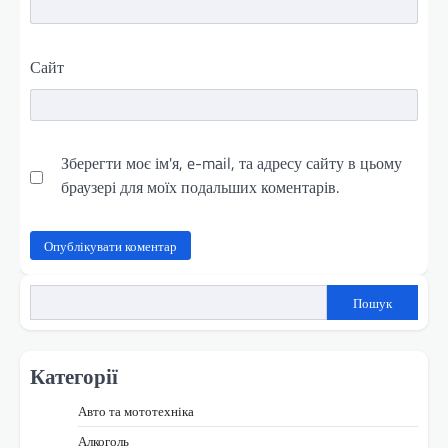
Сайт
Зберегти моє ім'я, e-mail, та адресу сайту в цьому
браузері для моїх подальших коментарів.
Пошук
Категорії
Авто та мототехніка
Алкоголь