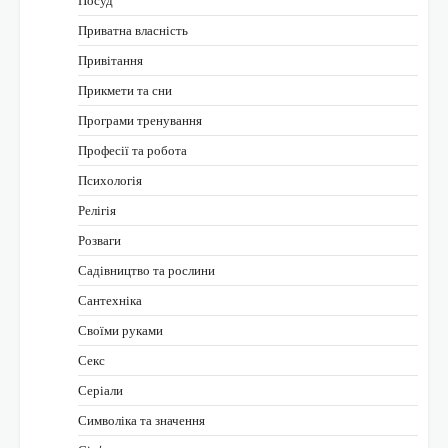
Приватна власність
Привітання
Прикмети та сни
Програми тренування
Професії та робота
Психологія
Релігія
Розваги
Садівництво та рослини
Сантехніка
Своїми руками
Секс
Серіали
Символіка та значення