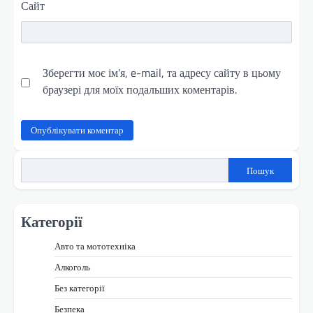
Сайт
Зберегти моє ім'я, e-mail, та адресу сайту в цьому
браузері для моїх подальших коментарів.
Пошук
Категорії
Авто та мототехніка
Алкоголь
Без категорії
Безпека