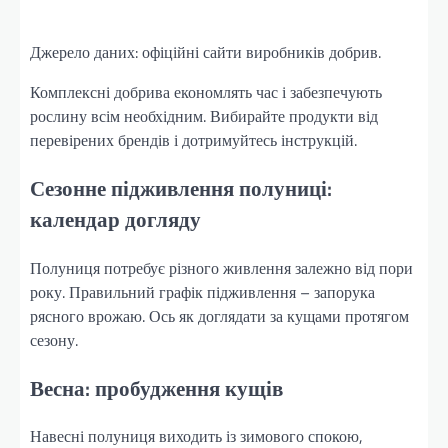
Джерело даних: офіційні сайти виробників добрив.
Комплексні добрива економлять час і забезпечують
рослину всім необхідним. Вибирайте продукти від
перевірених брендів і дотримуйтесь інструкцій.
Сезонне підживлення полуниці:
календар догляду
Полуниця потребує різного живлення залежно від пори
року. Правильний графік підживлення – запорука
рясного врожаю. Ось як доглядати за кущами протягом
сезону.
Весна: пробудження кущів
Навесні полуниця виходить із зимового спокою,