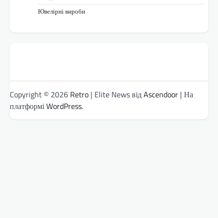
Ювелірні вироби
Copyright © 2026
Retro
| Elite News від
Ascendoor
| На
платформі
WordPress
.