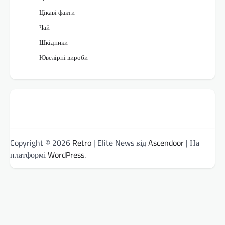
Цікаві факти
Чай
Шкідники
Ювелірні вироби
Copyright © 2026
Retro
| Elite News від
Ascendoor
| На
платформі
WordPress
.