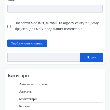
Зберегти моє ім'я, e-mail, та адресу сайту в цьому
браузері для моїх подальших коментарів.
Пошук
Категорії
Авто та мототехніка
Алкоголь
Без категорії
Безпека