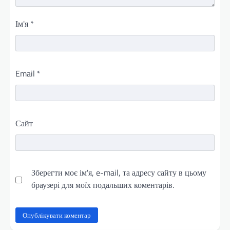
Ім'я
*
Email
*
Сайт
Зберегти моє ім'я, e-mail, та адресу сайту в цьому
браузері для моїх подальших коментарів.