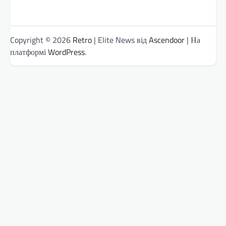
Copyright © 2026
Retro
| Elite News від
Ascendoor
| На
платформі
WordPress
.