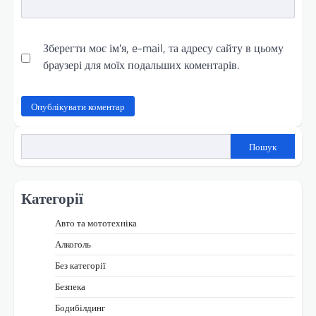
Зберегти моє ім'я, e-mail, та адресу сайту в цьому
браузері для моїх подальших коментарів.
Пошук
Категорії
Авто та мототехніка
Алкоголь
Без категорії
Безпека
Бодибілдинг