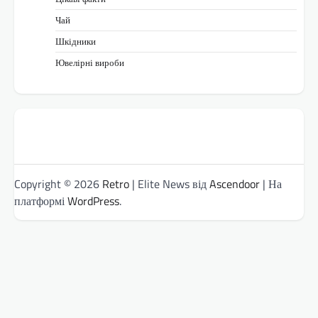
Чай
Шкідники
Ювелірні вироби
Copyright © 2026
Retro
| Elite News від
Ascendoor
| На
платформі
WordPress
.