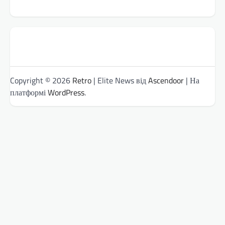
Copyright © 2026
Retro
| Elite News від
Ascendoor
| На
платформі
WordPress
.