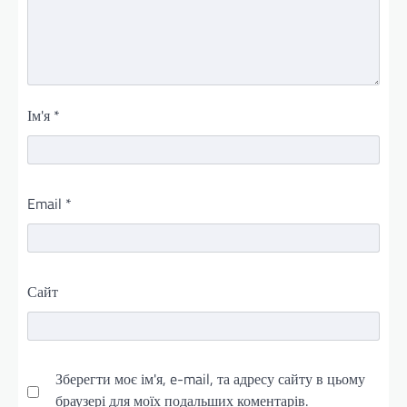
Ім'я
*
Email
*
Сайт
Зберегти моє ім'я, e-mail, та адресу сайту в цьому
браузері для моїх подальших коментарів.