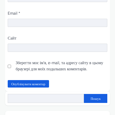
Email
*
Сайт
Зберегти моє ім'я, e-mail, та адресу сайту в цьому
браузері для моїх подальших коментарів.
Пошук