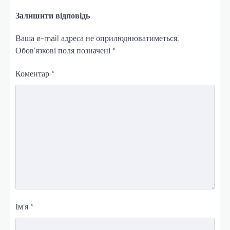
Залишити відповідь
Ваша e-mail адреса не оприлюднюватиметься.
Обов’язкові поля позначені
*
Коментар
*
Ім'я
*