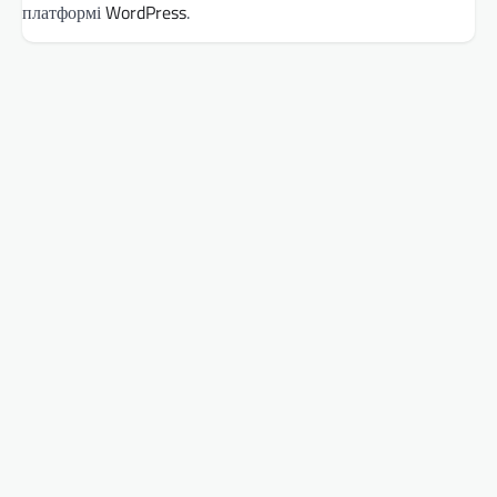
платформі
WordPress
.