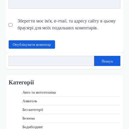
Зберегти моє ім'я, e-mail, та адресу сайту в цьому
браузері для моїх подальших коментарів.
Пошук
Категорії
Авто та мототехніка
Алкоголь
Без категорії
Безпека
Бодибілдинг