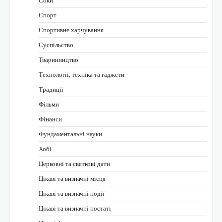
Спорт
Спортивне харчування
Суспільство
Тваринництво
Технології, техніка та гаджети
Традиції
Фільми
Фінанси
Фундаментальні науки
Хобі
Церковні та святкові дати
Цікаві та визначні місця
Цікаві та визначні події
Цікаві та визначні постаті