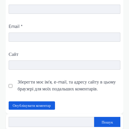
Email
*
Сайт
Зберегти моє ім'я, e-mail, та адресу сайту в цьому
браузері для моїх подальших коментарів.
Пошук