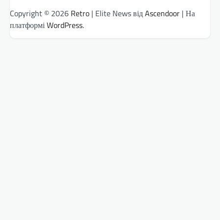
Copyright © 2026
Retro
| Elite News від
Ascendoor
| На
платформі
WordPress
.