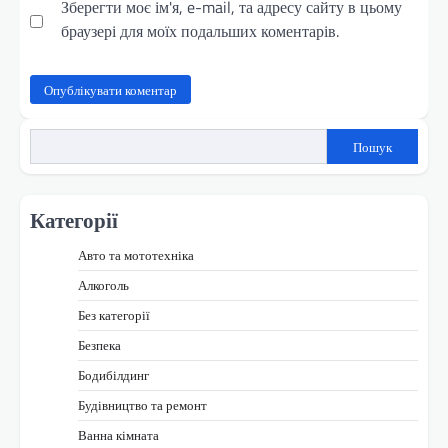
Зберегти моє ім'я, e-mail, та адресу сайту в цьому
браузері для моїх подальших коментарів.
Пошук
Категорії
Авто та мототехніка
Алкоголь
Без категорії
Безпека
Бодибілдинг
Будівництво та ремонт
Ванна кімната