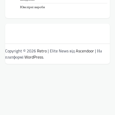
Ювелірні вироби
Copyright © 2026
Retro
| Elite News від
Ascendoor
| На
платформі
WordPress
.