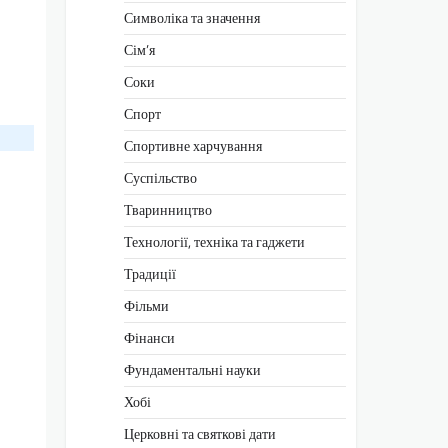
Символіка та значення
Сім’я
Соки
Спорт
Спортивне харчування
Суспільство
Тваринництво
Технології, техніка та гаджети
Традиції
Фільми
Фінанси
Фундаментальні науки
Хобі
Церковні та святкові дати