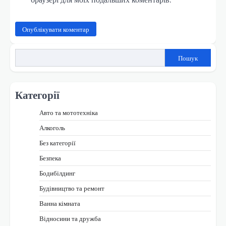
Пошук
Категорії
Авто та мототехніка
Алкоголь
Без категорії
Безпека
Бодибілдинг
Будівництво та ремонт
Ванна кімната
Відносини та дружба