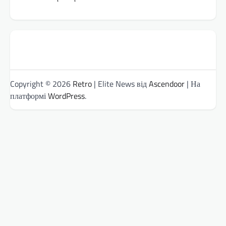
Copyright © 2026
Retro
| Elite News від
Ascendoor
| На
платформі
WordPress
.