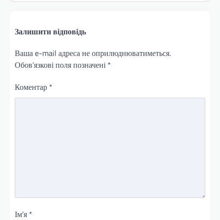
Залишити відповідь
Ваша e-mail адреса не оприлюднюватиметься.
Обов’язкові поля позначені
*
Коментар
*
Ім'я
*