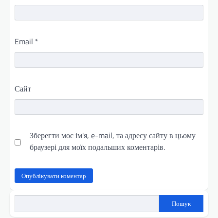
Email
*
Сайт
Зберегти моє ім'я, e-mail, та адресу сайту в цьому
браузері для моїх подальших коментарів.
Пошук