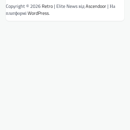
Copyright © 2026
Retro
| Elite News від
Ascendoor
| На
платформі
WordPress
.