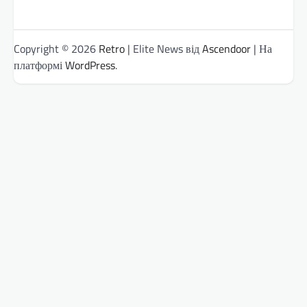
Copyright © 2026
Retro
| Elite News від
Ascendoor
| На
платформі
WordPress
.