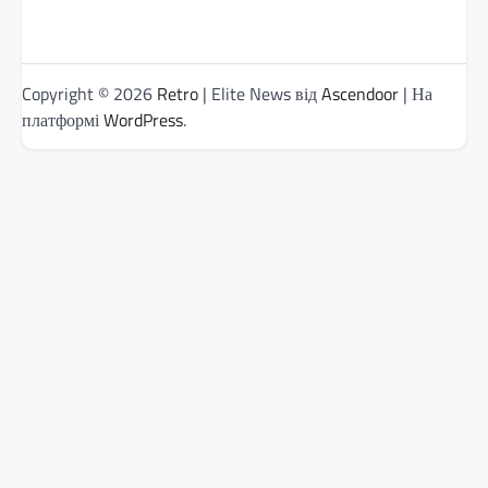
Copyright © 2026
Retro
| Elite News від
Ascendoor
| На
платформі
WordPress
.