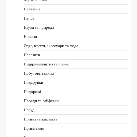
Навчання
Напої
Наука та природа
Новини
Одяг, взуття, аксесуари та мода
Паразити
Підприємництво та бізнес
Побутова техніка
Подарунки
Подорожі
Поради та лайфхаки
Посуд
Приватна власність
Привітання