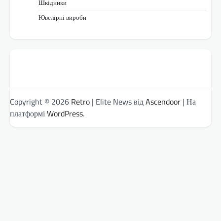
Шкідники
Ювелірні вироби
Copyright © 2026
Retro
| Elite News від
Ascendoor
| На
платформі
WordPress
.