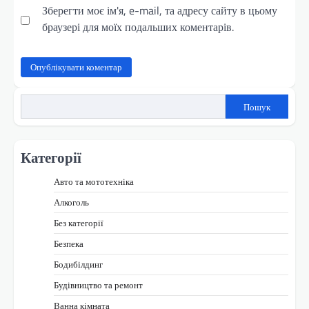
Зберегти моє ім'я, e-mail, та адресу сайту в цьому
браузері для моїх подальших коментарів.
Пошук
Категорії
Авто та мототехніка
Алкоголь
Без категорії
Безпека
Бодибілдинг
Будівництво та ремонт
Ванна кімната