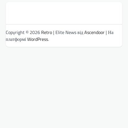
Copyright © 2026
Retro
| Elite News від
Ascendoor
| На
платформі
WordPress
.