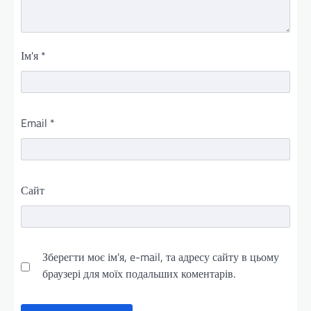
Ім'я
*
Email
*
Сайт
Зберегти моє ім'я, e-mail, та адресу сайту в цьому
браузері для моїх подальших коментарів.