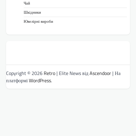
Чай
Шкідники
Ювелірні вироби
Copyright © 2026
Retro
| Elite News від
Ascendoor
| На
платформі
WordPress
.