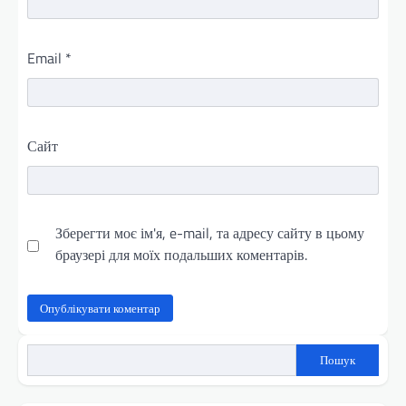
Email
*
Сайт
Зберегти моє ім'я, e-mail, та адресу сайту в цьому
браузері для моїх подальших коментарів.
Пошук