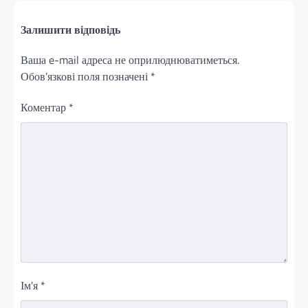
Залишити відповідь
Ваша e-mail адреса не оприлюднюватиметься.
Обов’язкові поля позначені
*
Коментар
*
Ім'я
*