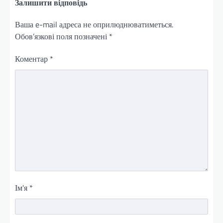
Залишити відповідь
Ваша e-mail адреса не оприлюднюватиметься.
Обов’язкові поля позначені
*
Коментар
*
Ім'я
*