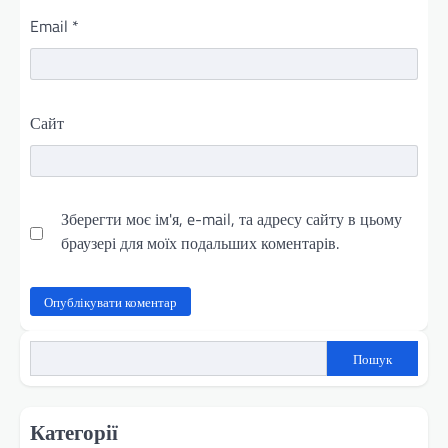
Email
*
Сайт
Зберегти моє ім'я, e-mail, та адресу сайту в цьому
браузері для моїх подальших коментарів.
Пошук
Категорії