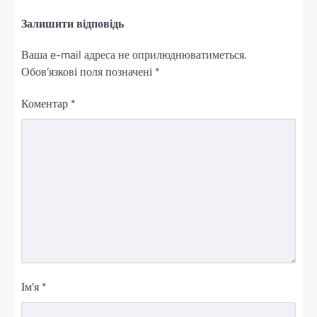
Залишити відповідь
Ваша e-mail адреса не оприлюднюватиметься.
Обов’язкові поля позначені
*
Коментар
*
Ім'я
*