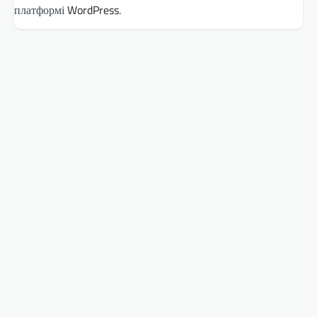
платформі
WordPress
.