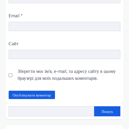
Email
*
Сайт
Зберегти моє ім'я, e-mail, та адресу сайту в цьому
браузері для моїх подальших коментарів.
Пошук