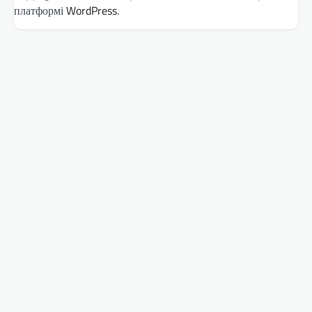
платформі
WordPress
.