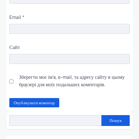
Email
*
Сайт
Зберегти моє ім'я, e-mail, та адресу сайту в цьому
браузері для моїх подальших коментарів.
Пошук