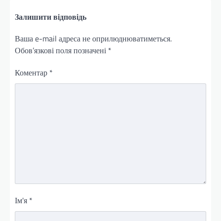
Залишити відповідь
Ваша e-mail адреса не оприлюднюватиметься.
Обов’язкові поля позначені
*
Коментар
*
Ім'я
*