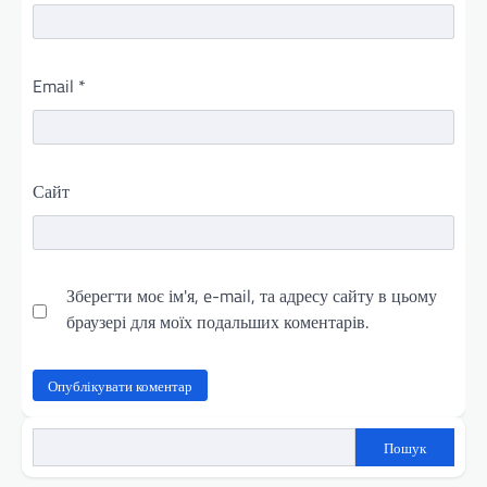
Email
*
Сайт
Зберегти моє ім'я, e-mail, та адресу сайту в цьому
браузері для моїх подальших коментарів.
Пошук