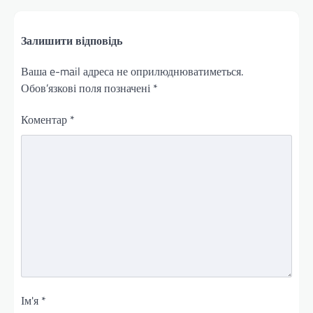
Залишити відповідь
Ваша e-mail адреса не оприлюднюватиметься.
Обов’язкові поля позначені
*
Коментар
*
Ім'я
*