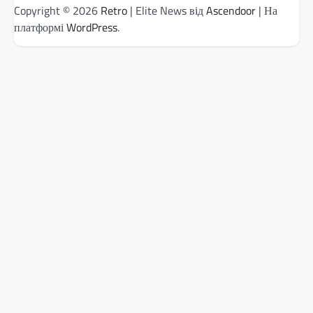
Copyright © 2026
Retro
| Elite News від
Ascendoor
| На
платформі
WordPress
.