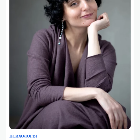
ПСИХОЛОГІЯ