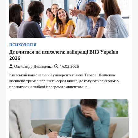
ПСИХОЛОГІЯ
Де вчитися на психолога: найкращі ВНЗ України
2026
Олександр Демиденко
14.02.2026
Київський національний університет імені Тараса Шевченка
впевнено тримає першість серед вишів, де готують психологів,
пропонуючи глибокі програми з акцентом на…