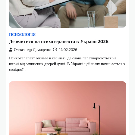
ПСИХОЛОГІЯ
Де вчитися на психотерапевта в Україні 2026
Олександр Демиденко
14.02.2026
Психотерапевт оживає в кабінеті, де слова перетворюються на
ключі від зачинених дверей душі. В Україні цей шлях починається з
солідної…