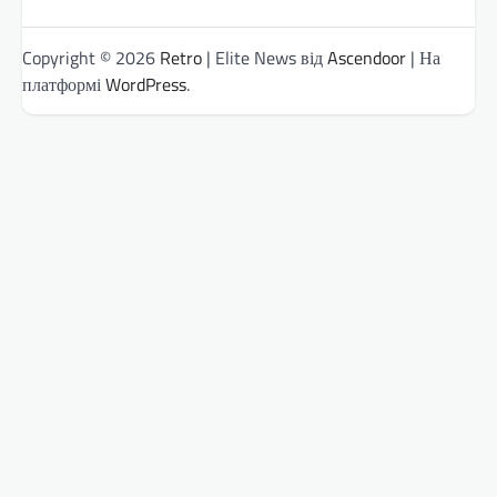
Copyright © 2026
Retro
| Elite News від
Ascendoor
| На
платформі
WordPress
.