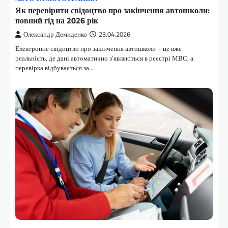
Як перевірити свідоцтво про закінчення автошколи:
повний гід на 2026 рік
Олександр Демиденко
23.04.2026
Електронне свідоцтво про закінчення автошколи – це вже
реальність, де дані автоматично з’являються в реєстрі МВС, а
перевірка відбувається за…