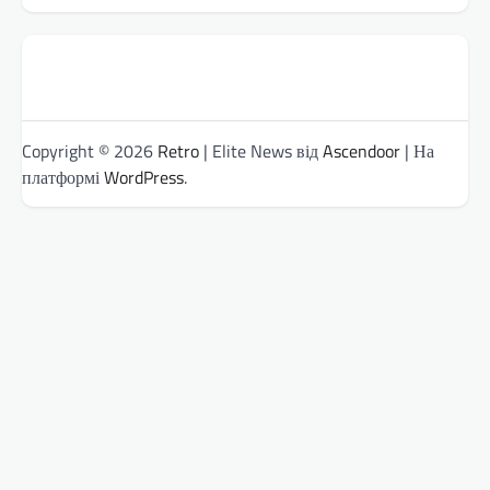
Copyright © 2026
Retro
| Elite News від
Ascendoor
| На
платформі
WordPress
.