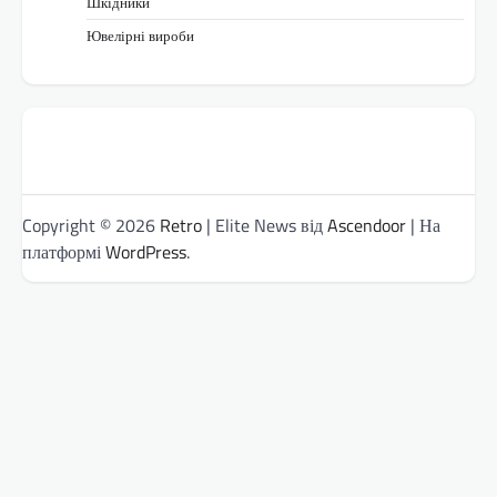
Шкідники
Ювелірні вироби
Copyright © 2026
Retro
| Elite News від
Ascendoor
| На
платформі
WordPress
.