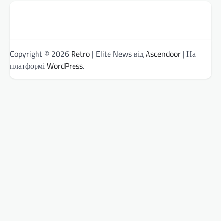
Copyright © 2026
Retro
| Elite News від
Ascendoor
| На
платформі
WordPress
.