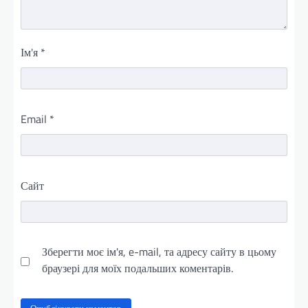
Ім'я
*
Email
*
Сайт
Зберегти моє ім'я, e-mail, та адресу сайту в цьому
браузері для моїх подальших коментарів.