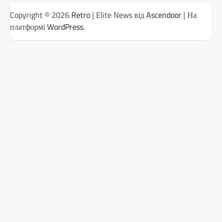
Copyright © 2026
Retro
| Elite News від
Ascendoor
| На
платформі
WordPress
.