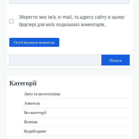
Зберегти моє ім'я, e-mail, та адресу сайту в цьому
браузері для моїх подальших коментарів.
Пошук
Категорії
Авто та мототехніка
Алкоголь
Без категорії
Безпека
Бодибілдинг