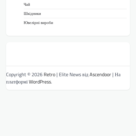
Чай
Шкідники
Ювелірні вироби
Copyright © 2026
Retro
| Elite News від
Ascendoor
| На
платформі
WordPress
.