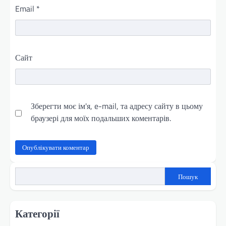
Email
*
Сайт
Зберегти моє ім'я, e-mail, та адресу сайту в цьому
браузері для моїх подальших коментарів.
Пошук
Категорії