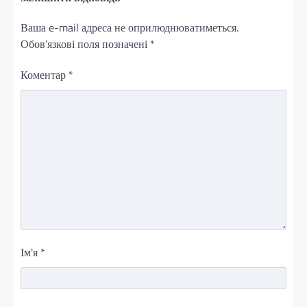
Ваша e-mail адреса не оприлюднюватиметься.
Обов’язкові поля позначені
*
Коментар
*
Ім'я
*