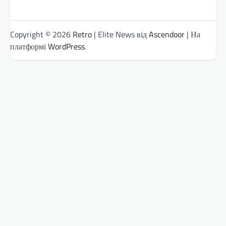
Copyright © 2026
Retro
| Elite News від
Ascendoor
| На
платформі
WordPress
.