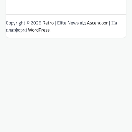
Copyright © 2026
Retro
| Elite News від
Ascendoor
| На
платформі
WordPress
.