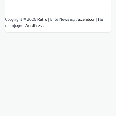
Copyright © 2026
Retro
| Elite News від
Ascendoor
| На
платформі
WordPress
.