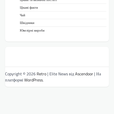
Цікаві факти
Чай
Шкідники
Ювелірні вироби
Copyright © 2026
Retro
| Elite News від
Ascendoor
| На
платформі
WordPress
.