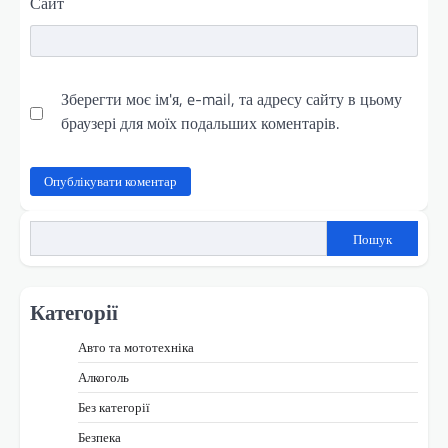
Сайт
Зберегти моє ім'я, e-mail, та адресу сайту в цьому
браузері для моїх подальших коментарів.
Пошук
Категорії
Авто та мототехніка
Алкоголь
Без категорії
Безпека