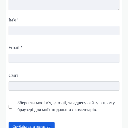
Ім'я
*
Email
*
Сайт
Зберегти моє ім'я, e-mail, та адресу сайту в цьому
браузері для моїх подальших коментарів.