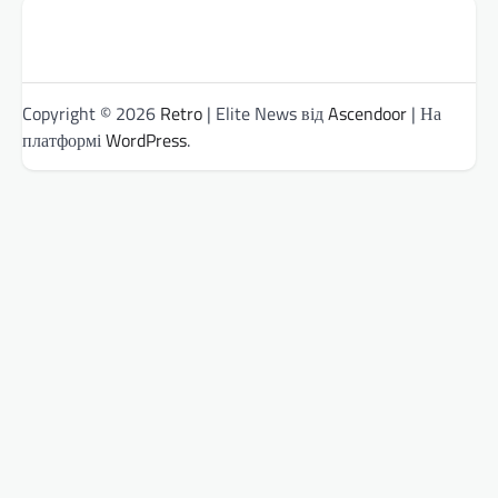
Copyright © 2026
Retro
| Elite News від
Ascendoor
| На
платформі
WordPress
.